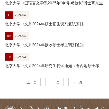
北京大学中国语言文学系2025年“申请-考核制”博士研究生
招生说明
11
2024.04
北京大学中文系2024年硕士招生调剂复试安排
09
2024.04
北京大学中文系2024年接收硕士考生调剂通知
19
2024.03
北京大学中文系2024年研究生复试通知（含内地硕士考
生、港澳台和留学生硕士及博士考生）
上一页
下一页
下一页