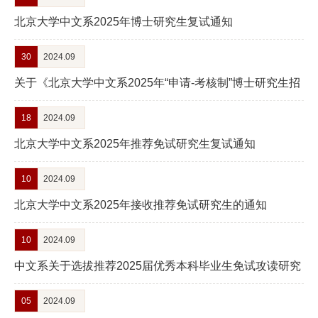
设
北京大学中文系2025年博士研究生复试通知
合
30
2024.09
作
关于《北京大学中文系2025年“申请-考核制”博士研究生招
交
生说明》的补充通知
18
2024.09
流
北京大学中文系2025年推荐免试研究生复试通知
继
10
2024.09
续
北京大学中文系2025年接收推荐免试研究生的通知
教
10
2024.09
育
中文系关于选拔推荐2025届优秀本科毕业生免试攻读研究
生的相关规定
05
2024.09