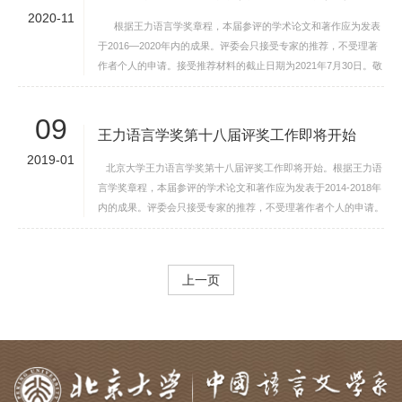
2020-11
根据王力语言学奖章程，本届参评的学术论文和著作应为发表
于2016—2020年内的成果。评委会只接受专家的推荐，不受理著
作者个人的申请。接受推荐材料的截止日期为2021年7月30日。敬
请学界专家推荐优秀论著。王力语言...
09
王力语言学奖第十八届评奖工作即将开始
2019-01
北京大学王力语言学奖第十八届评奖工作即将开始。根据王力语
言学奖章程，本届参评的学术论文和著作应为发表于2014-2018年
内的成果。评委会只接受专家的推荐，不受理著作者个人的申请。
接受推荐材料的截止日期为...
上一页