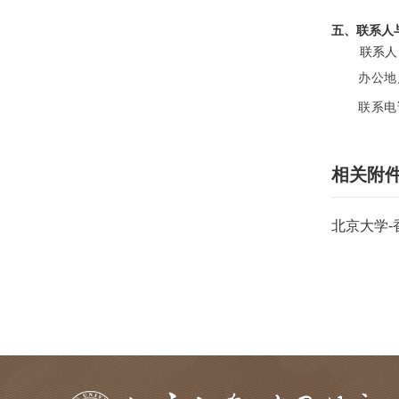
五、联系人
联系人
办公地
联系电话
相关附
北京大学