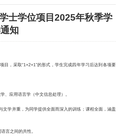
士学位项目2025年秋季学
选通知
目，采取“1+2+1”的形式，学生完成四年学习后达到各项要
献学、应用语言学（中文信息处理）。
与文学并重，为同学提供全面而深入的训练；课程全面，涵盖
同语言之间的共性。