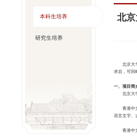
北京
本科生培养
研究生培养
北京大
求后，可同
一、项目简
北京大
香港中
语言文字、
香港中