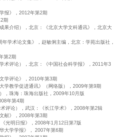
报》，2012年第2期
2期
（成果介绍），北京：《北京大学文科通讯》，北京大
九十周年学术论文集》，赵敏俐主编，北京：学苑出版社，
年第2期
学术评论），北京：《中国社会科学报》，2011年3
学评论》，2010年第3期
大学教学促进通讯》（网络版），2009年第9期
，珠海：珠海出版社，2009年10月版
08年第4期
学术评论），武汉：《长江学术》，2008年第2辑
献》，2008年第3期
《光明日报》，2008年1月12日第7版
大学学报》， 2007年第6期