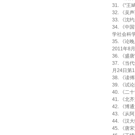
31. 《
32. 《
33. 《
34. 
学社会科学
35. 《
2011年8
36. 《
37. 《
月24日第1
38. 《
39. 《
40. 《
41. 《
42. 《
43. 《
44. 《
45. 《