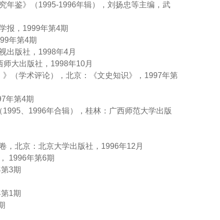
年鉴》（1995-1996年辑），刘扬忠等主编，武
报，1999年第4期
99年第4期
出版社，1998年4月
师大出版社，1998年10月
〉》（学术评论），北京：《文史知识》，1997年第
97年第4期
（1995、1996年合辑），桂林：广西师范大学出版
卷，北京：北京大学出版社，1996年12月
1996年第6期
年第3期
年第1期
期