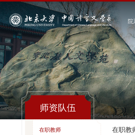
院
师资队伍
在职教
在职教师