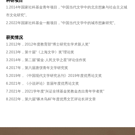
科研项目
1.2014年国家社科基金青年项目，“中国当代文学中的北京想象与社会主义城
市文化研究”。
2.2022年国家社科基金一般项目，“中国当代文学中的城市想象研究”。
获奖情况
1.2012年，2012年度教育部“博士研究生学术新人奖”
2.2013年，第十届“《上海文学》奖”理论奖
3.2014年，第二届“紫金·人民文学之星”评论佳作奖
4.2017年，第六届唐弢青年文学研究奖
5.2019年，《中国现代文学研究丛刊》2019年度优秀论文奖
6.2021年，《小说评论》首届年度优秀论文奖
7.2021年，2021学年度“兴证全球基金奖教金杰出青年学者奖”
8.2022年，第六届“啄木鸟杯”年度优秀文艺评论长评文章