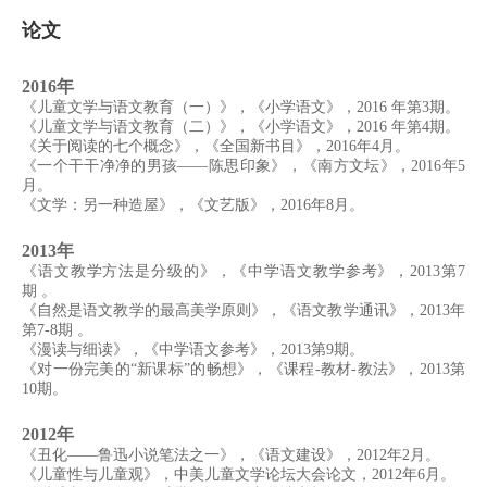
论文
2016年
《儿童文学与语文教育（一）》，《小学语文》，2016 年第3期。
《儿童文学与语文教育（二）》，《小学语文》，2016 年第4期。
《关于阅读的七个概念》，《全国新书目》，2016年4月。
《一个干干净净的男孩——陈思印象》，《南方文坛》，2016年5
月。
《文学：另一种造屋》，《文艺版》，2016年8月。
2013年
《语文教学方法是分级的》，《中学语文教学参考》，2013第7
期 。
《自然是语文教学的最高美学原则》，《语文教学通讯》，2013年
第7-8期 。
《漫读与细读》，《中学语文参考》，2013第9期。
《对一份完美的“新课标”的畅想》，《课程-教材-教法》，2013第
10期。
2012年
《丑化——鲁迅小说笔法之一》，《语文建设》，2012年2月。
《儿童性与儿童观》，中美儿童文学论坛大会论文，2012年6月。