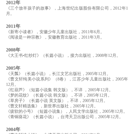
2012年
《三个放羊孩子的故事》，上海世纪出版股份有限公司，2012年1
月。
2011年
《新寄小读者》，安徽少年儿童出版社，2011年6月。
《阅读是一种宗教》，安徽教育出版社，2011年3月。
2008年
《大王书•红纱灯》（长篇小说），接力出版社，2008年12月。
2005年
《天瓢》（长篇小说），长江文艺出版社，2005年12月。
《曹文轩纯美小说系列》（8卷），江苏少年儿童出版社，2005年
12月。
《红葫芦》（短篇小说集 韩文版），不详 ，2005年12月。
《梦的花纹》（长篇小说 韩文版），不详，2005年12月。
《草房子》（长篇小说 英文版），不详，2005年12月。
《曹文轩精选集》，新世界出版社，2005年12月。
《疲软的小号》（短篇小说集），人民文学出版社，2005年12月。
《青铜葵花》（长篇小说），台湾天卫出版公司，2005年12月。
2004年