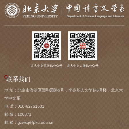
北大中文系微信公众号
北大中文人微信公众号
联系我们
地 址：北京市海淀区颐和园路5号，李兆基人文学苑6号楼，北京大
学中文系
电 话：010-62751601
邮 编：100871
邮 箱：gzwxq@pku.edu.cn