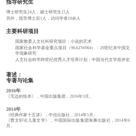
指导研究生
博士研究生24人，硕士研究生15人
另外，指导博士后1人，访问学者10余人
主要科研项目
国家教委人文社科研究项目：小说的艺术
国家社会科学基金重点项目（96AZW004）：20世纪末中国文
学现象研究
人文社会科学跨世纪优秀人才培养计划：中国当代文学批评史
著述：
专著与论集
2016年
《无边的绘本》，中国出版集团，2016年3月。
2014年
《经典作家十五讲》，中信出版社，2014年5月。
《曹文轩论儿童文学》，中国国际出版集团海豚出版社，2014年6
月。