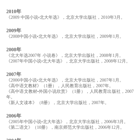
2010年
《2009 中国小说•北大年选》，北京大学出版社，2010年3月。
2009年
《2008中国小说•北大年选》，北京大学出版社，2009年1月。
2008年
《北大年选2007年 小说卷》，北京大学出版社，2008年1月。
《2007年中国小说•北大年选》，北京大学出版社，2008年12月。
2007年
《2006中国小说•北大年选》，北京大学出版社，2007年1月。
《高中语文教材》（1册），人民教育出版社，2007年。
《高中语文教材•外国小说欣赏》（1册），人民教育出版社，2007
年。
《新人文读本》（8册），北京大学出版社，2007年。
2006年
《2005年中国小说•北大年选》，北京大学出版社，2006年3月。
《第二语文》（10册），南京师范大学出版社，2006年12月。