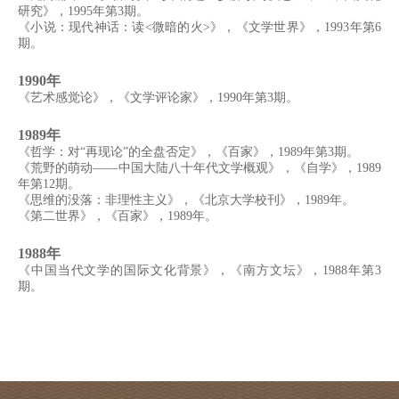
研究》，1995年第3期。
《小说：现代神话：读<微暗的火>》，《文学世界》，1993年第6
期。
1990年
《艺术感觉论》，《文学评论家》，1990年第3期。
1989年
《哲学：对“再现论”的全盘否定》，《百家》，1989年第3期。
《荒野的萌动——中国大陆八十年代文学概观》，《自学》，1989
年第12期。
《思维的没落：非理性主义》，《北京大学校刊》，1989年。
《第二世界》，《百家》，1989年。
1988年
《中国当代文学的国际文化背景》，《南方文坛》，1988年第3
期。