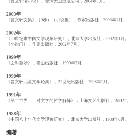
《曹文轩读小说》，台湾天卫出版公司，2004年1月。
2003年
《曹文轩文集》（9卷）（小说集），作家出版社，2003年1月。
2002年
《20世纪末中国文学现象研究》，北京大学出版社，2002年1月。
《小说门》，作家出版社，2002年7月。
1999年
《面对微妙》，泰山出版社，1999年2月。
1998年
《曹文轩儿童文学论集》，21世纪出版社，1998年1月。
1991年
《第二世界——对文学的哲学解释》，上海文艺出版社，1991年。
1988年
《中国八十年代文学现象研究》，北京大学出版社，1988年6月。
编著