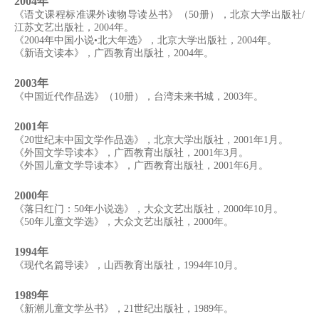
2004年
《语文课程标准课外读物导读丛书》（50册），北京大学出版社/
江苏文艺出版社，2004年。
《2004年中国小说•北大年选》，北京大学出版社，2004年。
《新语文读本》，广西教育出版社，2004年。
2003年
《中国近代作品选》（10册），台湾未来书城，2003年。
2001年
《20世纪末中国文学作品选》，北京大学出版社，2001年1月。
《外国文学导读本》，广西教育出版社，2001年3月。
《外国儿童文学导读本》，广西教育出版社，2001年6月。
2000年
《落日红门：50年小说选》，大众文艺出版社，2000年10月。
《50年儿童文学选》，大众文艺出版社，2000年。
1994年
《现代名篇导读》，山西教育出版社，1994年10月。
1989年
《新潮儿童文学丛书》，21世纪出版社，1989年。