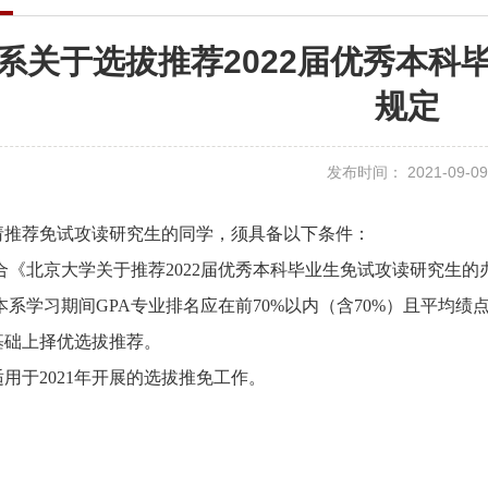
系关于选拔推荐2022届优秀本科
规定
发布时间： 2021-09-09
推荐免试攻读研究生的同学，须具备以下条件：
合《北京大学关于推荐2022届优秀本科毕业生免试攻读研究生
系学习期间GPA专业排名应在前70%以内（含70%）且平均绩点
础上择优选拔推荐。
用于2021年开展的选拔推免工作。