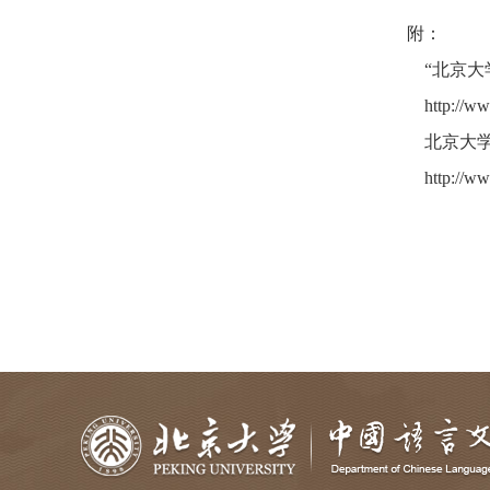
附：
“北京大学
http://www
北京大学
http://www