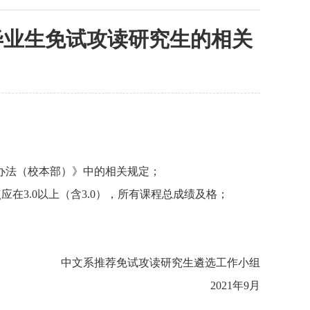
毕业生免试攻读研究生的相关
的办法（校本部）》中的相关规定；
应在3.0以上（含3.0），所有课程总成绩及格；
中文系推荐免试攻读研究生遴选工作小组
2021年9月