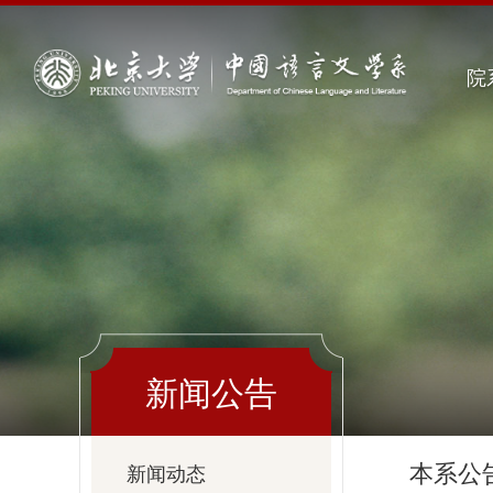
院
新闻公告
本系公
新闻动态