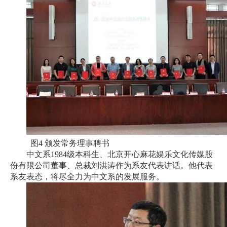
图4 颁发常务理事聘书
中文系1984级本科生、北京开心麻花娱乐文化传媒股
份有限公司董事、总裁刘洪涛作为系友代表讲话。他代表
系友表态，将尽全力为中文系的发展服务。