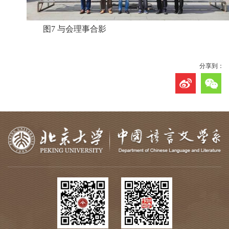
图7 与会理事合影
分享到：