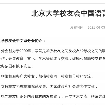
北京大学校友会中国语
发布时间： 2021-06-03
大学校友会中文系分会简介：
系分会创办于2020年，宗旨是加强校友之间及校友和母校之间
合作，开展教育、文化、学术等多维度交流，鼓励和帮助校友在
业务范围有以下几点：
）联络和服务广大校友，加强校友间、校友和母校的交流；
）支持校友为母校和院系发展、国家建设和社会进步作贡献；
）指导校友组织各内设机构的发展建设，开展学术交流、联谊共