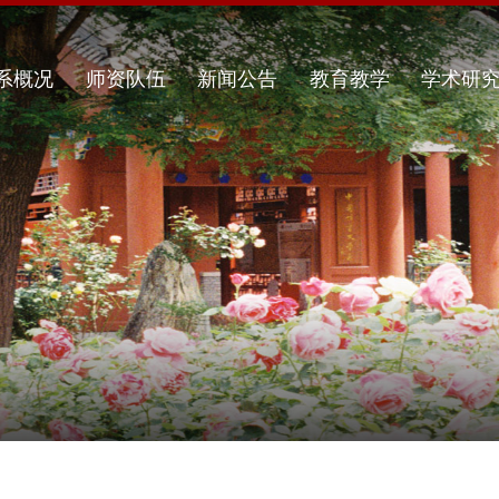
系概况
师资队伍
新闻公告
教育教学
学术研