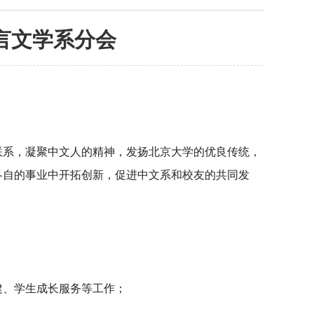
言文学系分会
的联系，凝聚中文人的精神，发扬北京大学的优良传统，
各自的事业中开拓创新，促进中文系和校友的共同发
建、学生成长服务等工作；