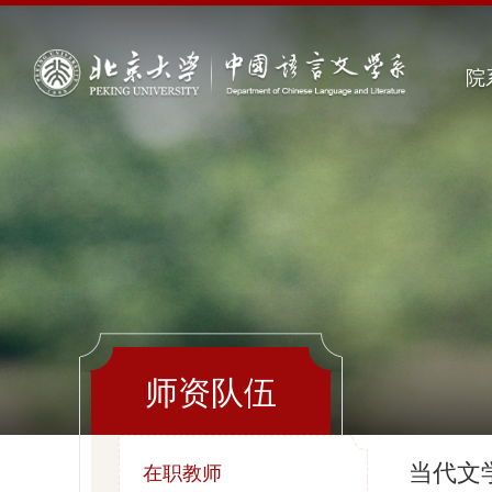
院
师资队伍
当代文
在职教师